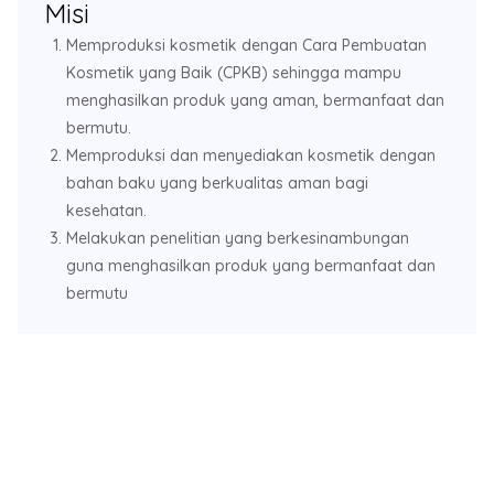
Misi
Memproduksi kosmetik dengan Cara Pembuatan
Kosmetik yang Baik (CPKB) sehingga mampu
menghasilkan produk yang aman, bermanfaat dan
bermutu.
Memproduksi dan menyediakan kosmetik dengan
bahan baku yang berkualitas aman bagi
kesehatan.
Melakukan penelitian yang berkesinambungan
guna menghasilkan produk yang bermanfaat dan
bermutu
No Caption
No Caption
No Caption
No Caption