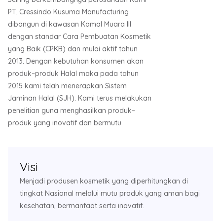
PT. Cressindo Kusuma Manufacturing
dibangun di kawasan Kamal Muara III
dengan standar Cara Pembuatan Kosmetik
yang Baik (CPKB) dan mulai aktif tahun
2013. Dengan kebutuhan konsumen akan
produk–produk Halal maka pada tahun
2015 kami telah menerapkan Sistem
Jaminan Halal (SJH). Kami terus melakukan
penelitian guna menghasilkan produk–
produk yang inovatif dan bermutu.
Visi
Menjadi produsen kosmetik yang diperhitungkan di
tingkat Nasional melalui mutu produk yang aman bagi
kesehatan, bermanfaat serta inovatif.