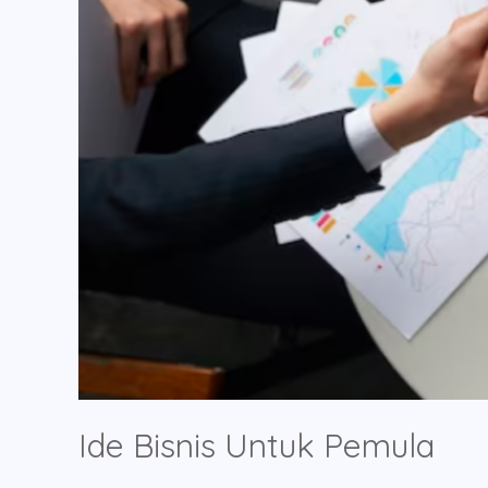
Ide Bisnis Untuk Pemula