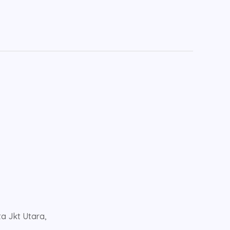
ta Jkt Utara,