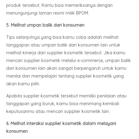
produk tersebut. Kamu bisa memeriksanya dengan
menungunjungi laman resmi milik BPOM.
5. Melihat umpan balik dari konsumen
Tips selanjutnya yang bisa kamu coba adalah melihat
tanggapan atau umpan balik dari konsumen lain untuk
melihat kinerja dari supplier kosmetik tersebut. Jika kamu
mencari supplier kosmetik melalui e-commerce, umpan balik
dari konsumen lain akan sangat berpengaruh untuk kamu
menilai dan mempelajari tentang supplier kosmetik yang
akan kamu pilih.
Apabila supplier kosmetik tersebut memiliki penilaian atau
tanggapan yang buruk, kamu bisa menimang kembali
keputusanmu atau mencari supplier kosmetik lain.
6. Melihat interaksi supplier kosmetik dalam melayani
konsumen