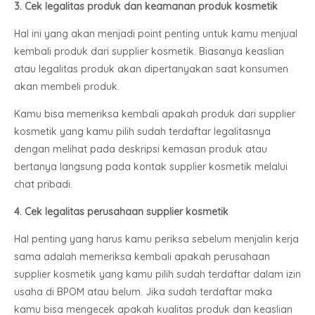
3. Cek legalitas produk dan keamanan produk kosmetik
Hal ini yang akan menjadi point penting untuk kamu menjual
kembali produk dari supplier kosmetik. Biasanya keaslian
atau legalitas produk akan dipertanyakan saat konsumen
akan membeli produk.
Kamu bisa memeriksa kembali apakah produk dari supplier
kosmetik yang kamu pilih sudah terdaftar legalitasnya
dengan melihat pada deskripsi kemasan produk atau
bertanya langsung pada kontak supplier kosmetik melalui
chat pribadi.
4. Cek legalitas perusahaan supplier kosmetik
Hal penting yang harus kamu periksa sebelum menjalin kerja
sama adalah memeriksa kembali apakah perusahaan
supplier kosmetik yang kamu pilih sudah terdaftar dalam izin
usaha di BPOM atau belum. Jika sudah terdaftar maka
kamu bisa mengecek apakah kualitas produk dan keaslian