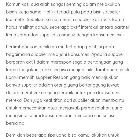
Komunikasi dua arah sangat penting dalam melakukan
bisnis kerja sama. Hal ini terjadi pula pada bisnis reseller
kosmetik. Sebelum kamu memilih supplier kosmetik kamu
harus melihat dahulu seberapa aktif interaksi antara partner
kerja sama dari supplier kosmetik dengan konsumen lain.
Pertimbangkan penilaian mu terhadap point ini pada
bagaimana supplier melayani konsumen. Apabila supplier
berperan aktif dalam merespon segala pertanyaan yang
kamu tanyakan, maka ini bisa menjadi nilai tambahan untuk
kamu memilih supplier. Respon yang baik menunjukkan
bahwa supplier adalah orang yang bertanggung jawab
dalam memberikan yang terbaik untuk para konsumen
mereka. Dan juga keaktifan dari supplier akan membantu
untuk memecahkan atau menjawab permasalahan yang
mungkin di alami konsumen dan mencoba cari solusi
bersama.
Demikian beberapa tips yang bisa kamu lakukan untuk