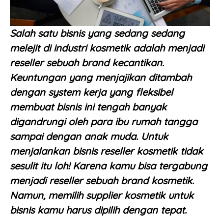
Salah satu bisnis yang sedang sedang
melejit di industri kosmetik adalah menjadi
reseller sebuah brand kecantikan.
Keuntungan yang menjajikan ditambah
dengan system kerja yang fleksibel
membuat bisnis ini tengah banyak
digandrungi oleh para ibu rumah tangga
sampai dengan anak muda. Untuk
menjalankan bisnis reseller kosmetik tidak
sesulit itu loh! Karena kamu bisa tergabung
menjadi reseller sebuah brand kosmetik.
Namun, memilih supplier kosmetik untuk
bisnis kamu harus dipilih dengan tepat.