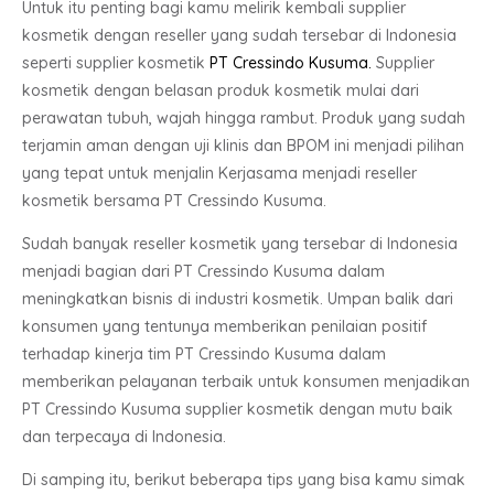
Untuk itu penting bagi kamu melirik kembali supplier
kosmetik dengan reseller yang sudah tersebar di Indonesia
seperti supplier kosmetik
PT Cressindo Kusuma.
Supplier
kosmetik dengan belasan produk kosmetik mulai dari
perawatan tubuh, wajah hingga rambut. Produk yang sudah
terjamin aman dengan uji klinis dan BPOM ini menjadi pilihan
yang tepat untuk menjalin Kerjasama menjadi reseller
kosmetik bersama PT Cressindo Kusuma.
Sudah banyak reseller kosmetik yang tersebar di Indonesia
menjadi bagian dari PT Cressindo Kusuma dalam
meningkatkan bisnis di industri kosmetik. Umpan balik dari
konsumen yang tentunya memberikan penilaian positif
terhadap kinerja tim PT Cressindo Kusuma dalam
memberikan pelayanan terbaik untuk konsumen menjadikan
PT Cressindo Kusuma supplier kosmetik dengan mutu baik
dan terpecaya di Indonesia.
Di samping itu, berikut beberapa tips yang bisa kamu simak