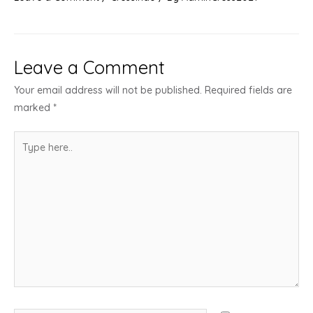
Leave a Comment
Your email address will not be published.
Required fields are
marked
*
Type
here..