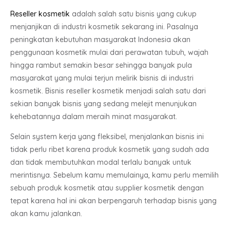
Reseller kosmetik
adalah salah satu bisnis yang cukup
menjanjikan di industri kosmetik sekarang ini. Pasalnya
peningkatan kebutuhan masyarakat Indonesia akan
penggunaan kosmetik mulai dari perawatan tubuh, wajah
hingga rambut semakin besar sehingga banyak pula
masyarakat yang mulai terjun melirik bisnis di industri
kosmetik. Bisnis reseller kosmetik menjadi salah satu dari
sekian banyak bisnis yang sedang melejit menunjukan
kehebatannya dalam meraih minat masyarakat.
Selain system kerja yang fleksibel, menjalankan bisnis ini
tidak perlu ribet karena produk kosmetik yang sudah ada
dan tidak membutuhkan modal terlalu banyak untuk
merintisnya. Sebelum kamu memulainya, kamu perlu memilih
sebuah produk kosmetik atau supplier kosmetik dengan
tepat karena hal ini akan berpengaruh terhadap bisnis yang
akan kamu jalankan.