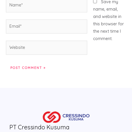
Name*
Save my
name, email,
and website in
Email*
this browser for
the next time I
comment.
Website
PT Cressindo Kusuma