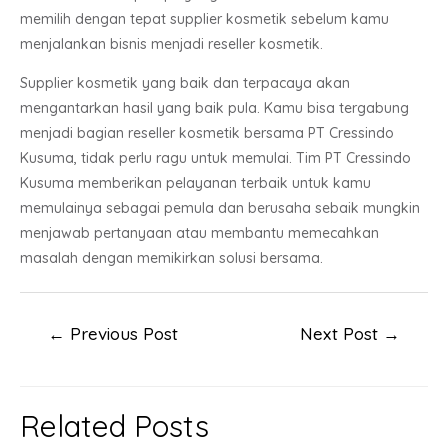
memilih dengan tepat supplier kosmetik sebelum kamu
menjalankan bisnis menjadi reseller kosmetik.
Supplier kosmetik yang baik dan terpacaya akan
mengantarkan hasil yang baik pula. Kamu bisa tergabung
menjadi bagian reseller kosmetik bersama PT Cressindo
Kusuma, tidak perlu ragu untuk memulai. Tim PT Cressindo
Kusuma memberikan pelayanan terbaik untuk kamu
memulainya sebagai pemula dan berusaha sebaik mungkin
menjawab pertanyaan atau membantu memecahkan
masalah dengan memikirkan solusi bersama.
Post
←
Previous Post
Next Post
→
navigation
Related Posts