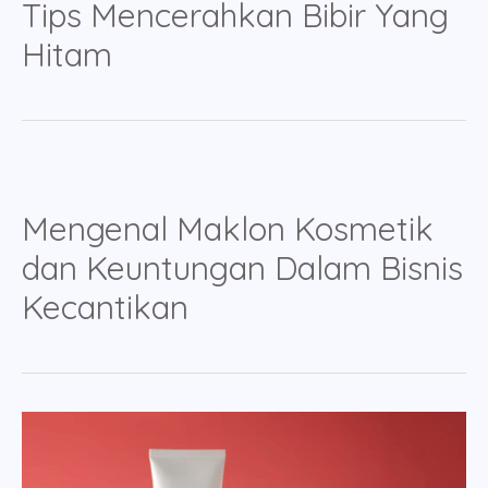
Tips Mencerahkan Bibir Yang
Hitam
Mengenal Maklon Kosmetik
dan Keuntungan Dalam Bisnis
Kecantikan