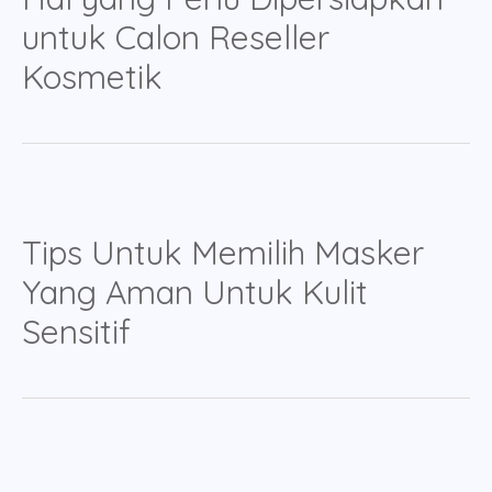
untuk Calon Reseller
Kosmetik
Tips Untuk Memilih Masker
Yang Aman Untuk Kulit
Sensitif