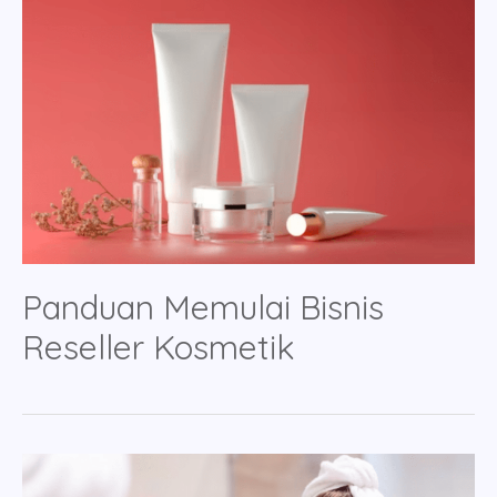
Panduan Memulai Bisnis
Reseller Kosmetik