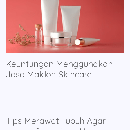
Keuntungan Menggunakan
Jasa Maklon Skincare
Tips Merawat Tubuh Agar