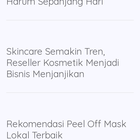
Harum Sepanjang Hari
Skincare Semakin Tren,
Reseller Kosmetik Menjadi
Bisnis Menjanjikan
Rekomendasi Peel Off Mask
Lokal Terbaik