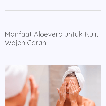
Manfaat Aloevera untuk Kulit
Wajah Cerah