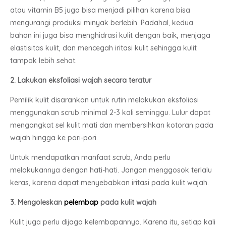
atau vitamin B5 juga bisa menjadi pilihan karena bisa
mengurangi produksi minyak berlebih. Padahal, kedua
bahan ini juga bisa menghidrasi kulit dengan baik, menjaga
elastisitas kulit, dan mencegah iritasi kulit sehingga kulit
tampak lebih sehat.
2. Lakukan eksfoliasi wajah secara teratur
Pemilik kulit disarankan untuk rutin melakukan eksfoliasi
menggunakan scrub minimal 2-3 kali seminggu. Lulur dapat
mengangkat sel kulit mati dan membersihkan kotoran pada
wajah hingga ke pori-pori.
Untuk mendapatkan manfaat scrub, Anda perlu
melakukannya dengan hati-hati. Jangan menggosok terlalu
keras, karena dapat menyebabkan iritasi pada kulit wajah.
3. Mengoleskan
pelembap
pada kulit wajah
Kulit juga perlu dijaga kelembapannya. Karena itu, setiap kali