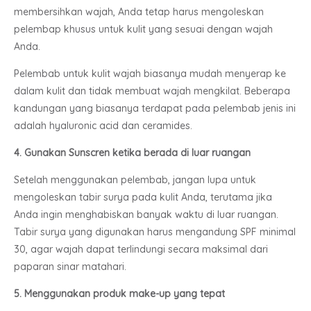
membersihkan wajah, Anda tetap harus mengoleskan
pelembap khusus untuk kulit yang sesuai dengan wajah
Anda.
Pelembab untuk kulit wajah biasanya mudah menyerap ke
dalam kulit dan tidak membuat wajah mengkilat. Beberapa
kandungan yang biasanya terdapat pada pelembab jenis ini
adalah hyaluronic acid dan ceramides.
4. Gunakan Sunscren ketika berada di luar ruangan
Setelah menggunakan pelembab, jangan lupa untuk
mengoleskan tabir surya pada kulit Anda, terutama jika
Anda ingin menghabiskan banyak waktu di luar ruangan.
Tabir surya yang digunakan harus mengandung SPF minimal
30, agar wajah dapat terlindungi secara maksimal dari
paparan sinar matahari.
5. Menggunakan produk make-up yang tepat