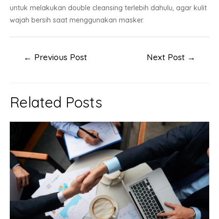
untuk melakukan double cleansing terlebih dahulu, agar kulit
wajah bersih saat menggunakan masker.
Post
←
Previous Post
Next Post
→
navigation
Related Posts