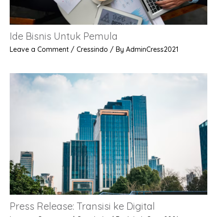
Ide Bisnis Untuk Pemula
Leave a Comment
/
Cressindo
/ By
AdminCress2021
Press Release: Transisi ke Digital