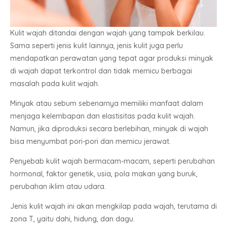
Kulit wajah ditandai dengan wajah yang tampak berkilau.
Sama seperti jenis kulit lainnya, jenis kulit juga perlu
mendapatkan perawatan yang tepat agar produksi minyak
di wajah dapat terkontrol dan tidak memicu berbagai
masalah pada kulit wajah.
Minyak atau sebum sebenarnya memiliki manfaat dalam
menjaga kelembapan dan elastisitas pada kulit wajah.
Namun, jika diproduksi secara berlebihan, minyak di wajah
bisa menyumbat pori-pori dan memicu jerawat.
Penyebab kulit wajah bermacam-macam, seperti perubahan
hormonal, faktor genetik, usia, pola makan yang buruk,
perubahan iklim atau udara.
Jenis kulit wajah ini akan mengkilap pada wajah, terutama di
zona T, yaitu dahi, hidung, dan dagu.