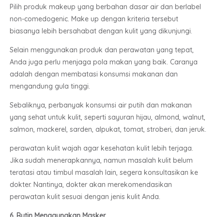
Pilih produk makeup yang berbahan dasar air dan berlabel
non-comedogenic. Make up dengan kriteria tersebut
biasanya lebih bersahabat dengan kulit yang dikunjungi.
Selain menggunakan produk dan perawatan yang tepat,
Anda juga perlu menjaga pola makan yang baik. Caranya
adalah dengan membatasi konsumsi makanan dan
mengandung gula tinggi.
Sebaliknya, perbanyak konsumsi air putih dan makanan
yang sehat untuk kulit, seperti sayuran hijau, almond, walnut,
salmon, mackerel, sarden, alpukat, tomat, stroberi, dan jeruk.
perawatan kulit wajah agar kesehatan kulit lebih terjaga.
Jika sudah menerapkannya, namun masalah kulit belum
teratasi atau timbul masalah lain, segera konsultasikan ke
dokter. Nantinya, dokter akan merekomendasikan
perawatan kulit sesuai dengan jenis kulit Anda.
6. Rutin Menggunakan Masker