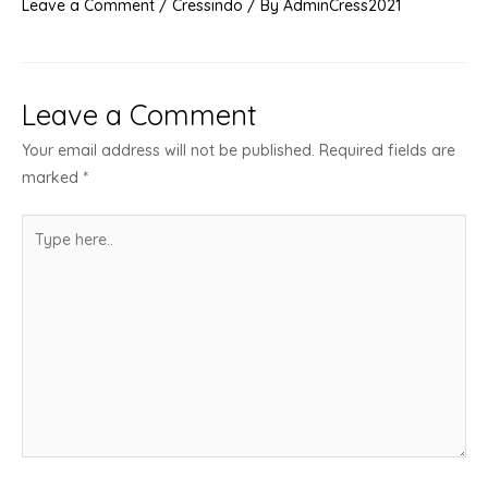
Leave a Comment
/
Cressindo
/ By
AdminCress2021
Leave a Comment
Your email address will not be published.
Required fields are
marked
*
Type
here..