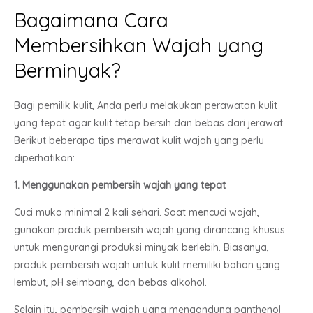
Bagaimana Cara
Membersihkan Wajah yang
Berminyak?
Bagi pemilik kulit, Anda perlu melakukan perawatan kulit
yang tepat agar kulit tetap bersih dan bebas dari jerawat.
Berikut beberapa tips merawat kulit wajah yang perlu
diperhatikan:
1. Menggunakan pembersih wajah yang tepat
Cuci muka minimal 2 kali sehari. Saat mencuci wajah,
gunakan produk pembersih wajah yang dirancang khusus
untuk mengurangi produksi minyak berlebih. Biasanya,
produk pembersih wajah untuk kulit memiliki bahan yang
lembut, pH seimbang, dan bebas alkohol.
Selain itu, pembersih wajah yang mengandung panthenol