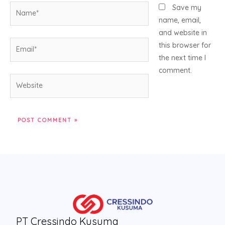
Name*
Save my
name, email,
and website in
Email*
this browser for
the next time I
comment.
Website
PT Cressindo Kusuma