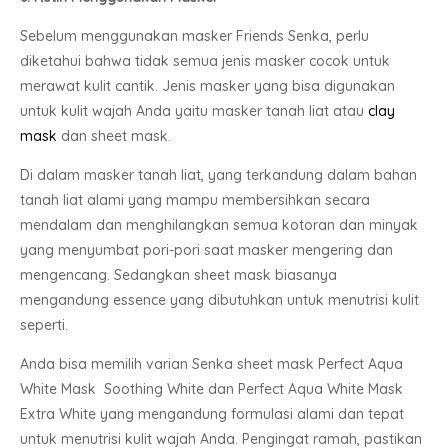
Sebelum menggunakan masker Friends Senka, perlu
diketahui bahwa tidak semua jenis masker cocok untuk
merawat kulit cantik. Jenis masker yang bisa digunakan
untuk kulit wajah Anda yaitu masker tanah liat atau
clay
mask
dan sheet mask.
Di dalam masker tanah liat, yang terkandung dalam bahan
tanah liat alami yang mampu membersihkan secara
mendalam dan menghilangkan semua kotoran dan minyak
yang menyumbat pori-pori saat masker mengering dan
mengencang. Sedangkan sheet mask biasanya
mengandung essence yang dibutuhkan untuk menutrisi kulit
seperti.
Anda bisa memilih varian Senka sheet mask Perfect Aqua
White Mask Soothing White dan Perfect Aqua White Mask
Extra White yang mengandung formulasi alami dan tepat
untuk menutrisi kulit wajah Anda. Pengingat ramah, pastikan