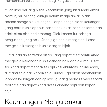
memberikan pelatihan rutin bagi karyawan Anda.
Itulah lima peluang bisnis kecantikan yang bisa Anda ambil.
Namun, hal penting lainnya dalam menjalankan bisnis
adalah mengelola keuangan. Tanpa pengelolaan keuangan
yang baik, bisnis apapun pasti tidak akan berjalan lama dan
tidak akan bisa berkembang. Oleh karena itu, sebagai
pengusaha yang baik, Anda juga harus mengetahui cara
mengelola keuangan bisnis dengan bijak.
Jurnal adalah software bisnis yang dapat membantu Anda
mengelola keuangan bisnis dengan baik dan akurat. Di satu
sisi Anda dapat mengakses aplikasi akuntansi online Anda,
di mana saja dan kapan saja. Jurnal juga akan memberikan
laporan keuangan dan aplikasi gudang berbasis web secara
real time dan dapat Anda akses dimana saja dan kapan
saja.
Keuntungan Menjalankan