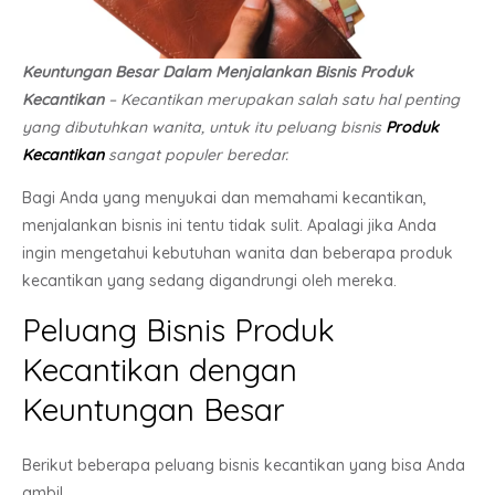
Keuntungan Besar Dalam Menjalankan Bisnis Produk
Kecantikan
– Kecantikan merupakan salah satu hal penting
yang dibutuhkan wanita, untuk itu peluang bisnis
Produk
Kecantikan
sangat populer beredar.
Bagi Anda yang menyukai dan memahami kecantikan,
menjalankan bisnis ini tentu tidak sulit. Apalagi jika Anda
ingin mengetahui kebutuhan wanita dan beberapa produk
kecantikan yang sedang digandrungi oleh mereka.
Peluang Bisnis Produk
Kecantikan dengan
Keuntungan Besar
Berikut beberapa peluang bisnis kecantikan yang bisa Anda
ambil.