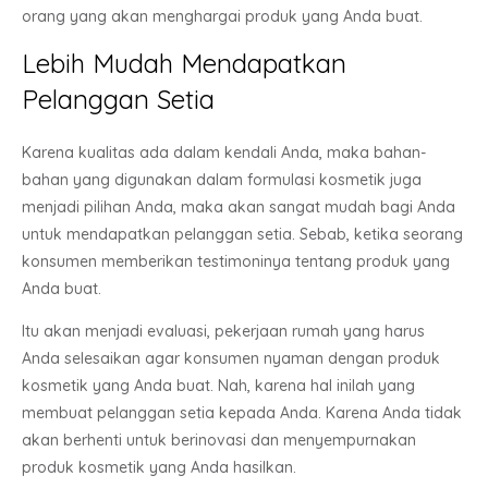
orang yang akan menghargai produk yang Anda buat.
Lebih Mudah Mendapatkan
Pelanggan Setia
Karena kualitas ada dalam kendali Anda, maka bahan-
bahan yang digunakan dalam formulasi kosmetik juga
menjadi pilihan Anda, maka akan sangat mudah bagi Anda
untuk mendapatkan pelanggan setia. Sebab, ketika seorang
konsumen memberikan testimoninya tentang produk yang
Anda buat.
Itu akan menjadi evaluasi, pekerjaan rumah yang harus
Anda selesaikan agar konsumen nyaman dengan produk
kosmetik yang Anda buat. Nah, karena hal inilah yang
membuat pelanggan setia kepada Anda. Karena Anda tidak
akan berhenti untuk berinovasi dan menyempurnakan
produk kosmetik yang Anda hasilkan.