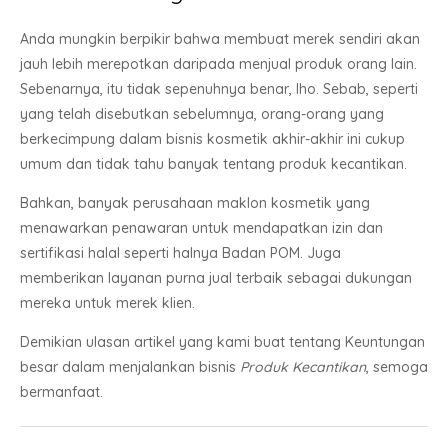
Anda mungkin berpikir bahwa membuat merek sendiri akan
jauh lebih merepotkan daripada menjual produk orang lain.
Sebenarnya, itu tidak sepenuhnya benar, lho. Sebab, seperti
yang telah disebutkan sebelumnya, orang-orang yang
berkecimpung dalam bisnis kosmetik akhir-akhir ini cukup
umum dan tidak tahu banyak tentang produk kecantikan.
Bahkan, banyak perusahaan maklon kosmetik yang
menawarkan penawaran untuk mendapatkan izin dan
sertifikasi halal seperti halnya Badan POM. Juga
memberikan layanan purna jual terbaik sebagai dukungan
mereka untuk merek klien.
Demikian ulasan artikel yang kami buat tentang Keuntungan
besar dalam menjalankan bisnis
Produk Kecantikan
, semoga
bermanfaat.