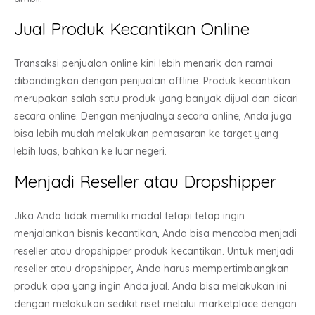
Jual Produk Kecantikan Online
Transaksi penjualan online kini lebih menarik dan ramai
dibandingkan dengan penjualan offline. Produk kecantikan
merupakan salah satu produk yang banyak dijual dan dicari
secara online. Dengan menjualnya secara online, Anda juga
bisa lebih mudah melakukan pemasaran ke target yang
lebih luas, bahkan ke luar negeri.
Menjadi Reseller atau Dropshipper
Jika Anda tidak memiliki modal tetapi tetap ingin
menjalankan bisnis kecantikan, Anda bisa mencoba menjadi
reseller atau dropshipper produk kecantikan. Untuk menjadi
reseller atau dropshipper, Anda harus mempertimbangkan
produk apa yang ingin Anda jual. Anda bisa melakukan ini
dengan melakukan sedikit riset melalui marketplace dengan