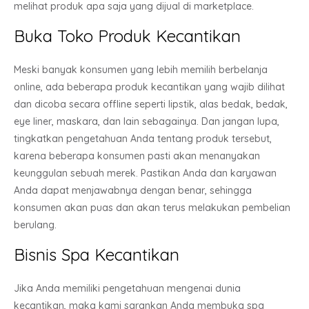
melihat produk apa saja yang dijual di marketplace.
Buka Toko Produk Kecantikan
Meski banyak konsumen yang lebih memilih berbelanja
online, ada beberapa produk kecantikan yang wajib dilihat
dan dicoba secara offline seperti lipstik, alas bedak, bedak,
eye liner, maskara, dan lain sebagainya. Dan jangan lupa,
tingkatkan pengetahuan Anda tentang produk tersebut,
karena beberapa konsumen pasti akan menanyakan
keunggulan sebuah merek. Pastikan Anda dan karyawan
Anda dapat menjawabnya dengan benar, sehingga
konsumen akan puas dan akan terus melakukan pembelian
berulang.
Bisnis Spa Kecantikan
Jika Anda memiliki pengetahuan mengenai dunia
kecantikan, maka kami sarankan Anda membuka spa