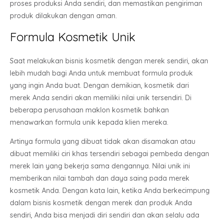
proses produksi Anda sendiri, dan memastikan pengiriman
produk dilakukan dengan aman.
Formula Kosmetik Unik
Saat melakukan bisnis kosmetik dengan merek sendiri, akan
lebih mudah bagi Anda untuk membuat formula produk
yang ingin Anda buat. Dengan demikian, kosmetik dari
merek Anda sendiri akan memiliki nilai unik tersendiri. Di
beberapa perusahaan maklon kosmetik bahkan
menawarkan formula unik kepada klien mereka.
Artinya formula yang dibuat tidak akan disamakan atau
dibuat memiliki ciri khas tersendiri sebagai pembeda dengan
merek lain yang bekerja sama dengannya. Nilai unik ini
memberikan nilai tambah dan daya saing pada merek
kosmetik Anda. Dengan kata lain, ketika Anda berkecimpung
dalam bisnis kosmetik dengan merek dan produk Anda
sendiri, Anda bisa menjadi diri sendiri dan akan selalu ada