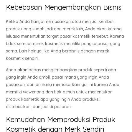
Kebebasan Mengembangkan Bisnis
Ketika Anda hanya memasarkan atau menjual kembali
produk yang sudah jadi dari merek lain, Anda akan kurang
leluasa menentukan target pasar kosmetik tersebut. Karena
tidak semua merek kosmetik memiliki pangsa pasar yang
sama. Lain halnya jika Anda berbisnis dengan merek
kosmetik sendiri.
Anda akan bebas mengembangkan produk seperti apa
yang ingin Anda ambil, pasar mana yang ingin Anda
pasarkan, dan di mana memasarkannya. Ini karena Anda
memiliki wewenang dan hak penuh untuk menentukan
produk kosmetik apa yang ingin Anda produksi,
distribusikan, dan jual di pasaran.
Kemudahan Memproduksi Produk
Kosmetik dengan Merk Sendiri