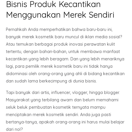
Bisnis Produk Kecantikan
Menggunakan Merek Sendiri
Pernahkah Anda memperhatikan bahwa baru-baru ini,
banyak merek kosmetik baru muncul di iklan media sosial?
Atau temukan berbagai produk inovasi perawatan kulit
tertentu, dengan bahan-bahan, untuk membawa manfaat
kecantikan yang lebih beragam. Dan yang lebih menariknya
lagi, para pemilik merek kosmetik baru ini tidak hanya
didominasi oleh orang-orang yang ahli di bidang kecantikan
dan sudah lama berkecimpung di dunia bisnis.
Tapi banyak dari artis, influencer, vlogger, hingga blogger.
Masyarakat yang terbilang awam dan belum memahami
seluk beluk pembuatan kosmetik ternyata mampu
menciptakan merek kosmetik sendiri. Anda juga pasti
bertanya-tanya, apakah orang-orang ini harus mulai belajar
dari nol?