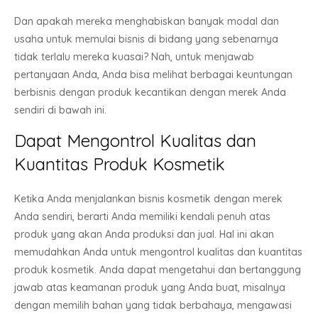
Dan apakah mereka menghabiskan banyak modal dan
usaha untuk memulai bisnis di bidang yang sebenarnya
tidak terlalu mereka kuasai? Nah, untuk menjawab
pertanyaan Anda, Anda bisa melihat berbagai keuntungan
berbisnis dengan produk kecantikan dengan merek Anda
sendiri di bawah ini.
Dapat Mengontrol Kualitas dan
Kuantitas Produk Kosmetik
Ketika Anda menjalankan bisnis kosmetik dengan merek
Anda sendiri, berarti Anda memiliki kendali penuh atas
produk yang akan Anda produksi dan jual. Hal ini akan
memudahkan Anda untuk mengontrol kualitas dan kuantitas
produk kosmetik. Anda dapat mengetahui dan bertanggung
jawab atas keamanan produk yang Anda buat, misalnya
dengan memilih bahan yang tidak berbahaya, mengawasi