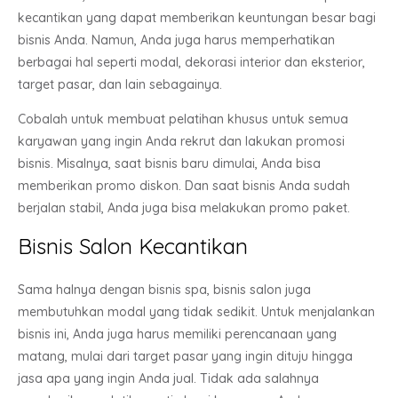
kecantikan yang dapat memberikan keuntungan besar bagi
bisnis Anda. Namun, Anda juga harus memperhatikan
berbagai hal seperti modal, dekorasi interior dan eksterior,
target pasar, dan lain sebagainya.
Cobalah untuk membuat pelatihan khusus untuk semua
karyawan yang ingin Anda rekrut dan lakukan promosi
bisnis. Misalnya, saat bisnis baru dimulai, Anda bisa
memberikan promo diskon. Dan saat bisnis Anda sudah
berjalan stabil, Anda juga bisa melakukan promo paket.
Bisnis Salon Kecantikan
Sama halnya dengan bisnis spa, bisnis salon juga
membutuhkan modal yang tidak sedikit. Untuk menjalankan
bisnis ini, Anda juga harus memiliki perencanaan yang
matang, mulai dari target pasar yang ingin dituju hingga
jasa apa yang ingin Anda jual. Tidak ada salahnya