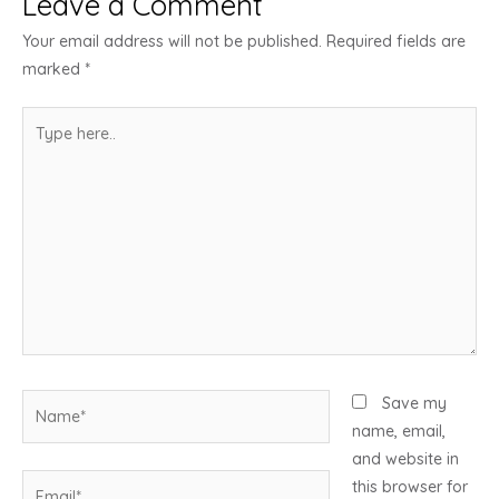
Leave a Comment
Your email address will not be published.
Required fields are
marked
*
Type
here..
Name*
Save my
name, email,
and website in
Email*
this browser for